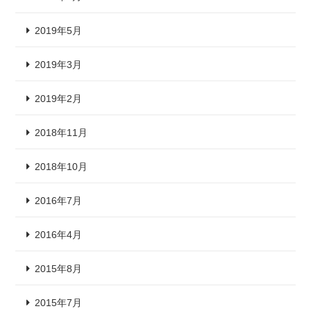
2019年5月
2019年3月
2019年2月
2018年11月
2018年10月
2016年7月
2016年4月
2015年8月
2015年7月