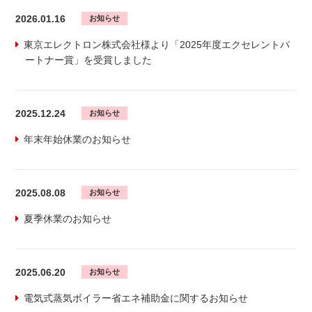
2026.01.16
お知らせ
東京エレクトロン株式会社様より「2025年度エクセレントパ
ートナー賞」を受賞しました
2025.12.24
お知らせ
年末年始休業のお知らせ
2025.08.08
お知らせ
夏季休業のお知らせ
2025.06.20
お知らせ
電気式蒸気ボイラー省エネ補助金に関するお知らせ