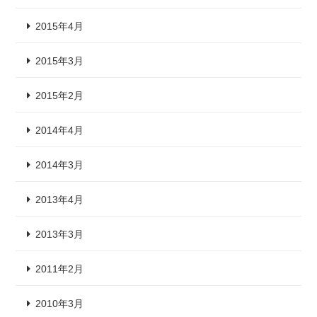
2015年4月
2015年3月
2015年2月
2014年4月
2014年3月
2013年4月
2013年3月
2011年2月
2010年3月