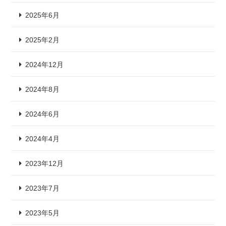
2025年6月
2025年2月
2024年12月
2024年8月
2024年6月
2024年4月
2023年12月
2023年7月
2023年5月