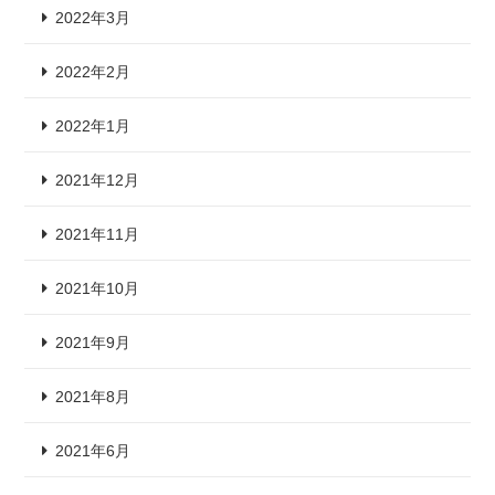
2022年3月
2022年2月
2022年1月
2021年12月
2021年11月
2021年10月
2021年9月
2021年8月
2021年6月