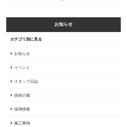
お知らせ
カテゴリ別に見る
お知らせ
イベント
スタッフ日誌
技術の蔵
採用情報
施工事例