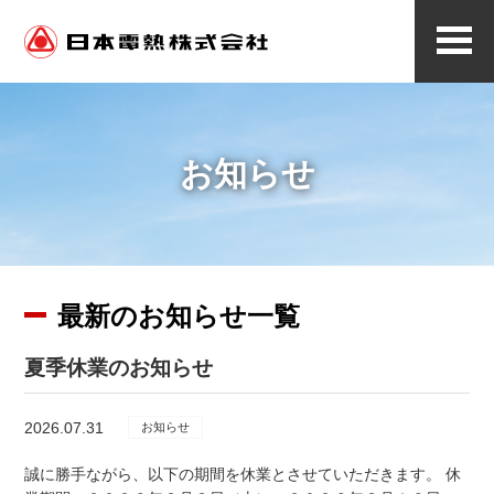
メ
ニ
ュ
ー
お知らせ
最新のお知らせ一覧
夏季休業のお知らせ
2026.07.31
お知らせ
誠に勝手ながら、以下の期間を休業とさせていただきます。 休