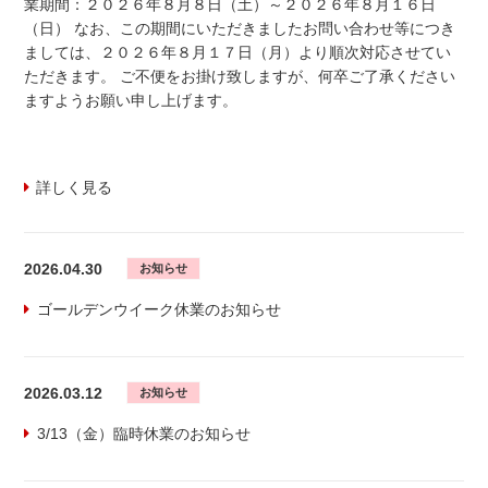
業期間：２０２６年８月８日（土）～２０２６年８月１６日
（日） なお、この期間にいただきましたお問い合わせ等につき
ましては、２０２６年８月１７日（月）より順次対応させてい
ただきます。 ご不便をお掛け致しますが、何卒ご了承ください
ますようお願い申し上げます。
詳しく見る
2026.04.30
お知らせ
ゴールデンウイーク休業のお知らせ
2026.03.12
お知らせ
3/13（金）臨時休業のお知らせ