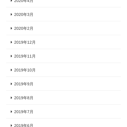
2020年4月
2020年3月
2020年2月
2019年12月
2019年11月
2019年10月
2019年9月
2019年8月
2019年7月
2019年6月