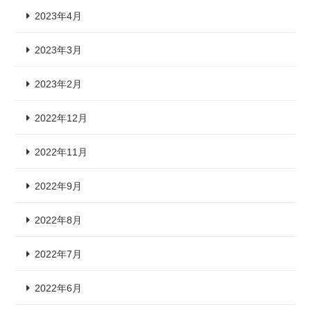
2023年4月
2023年3月
2023年2月
2022年12月
2022年11月
2022年9月
2022年8月
2022年7月
2022年6月