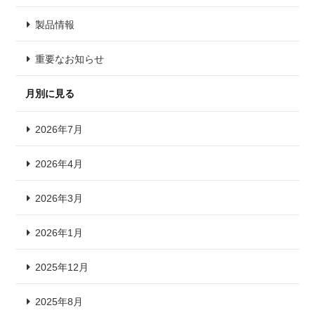
製品情報
重要なお知らせ
月別に見る
2026年7月
2026年4月
2026年3月
2026年1月
2025年12月
2025年8月