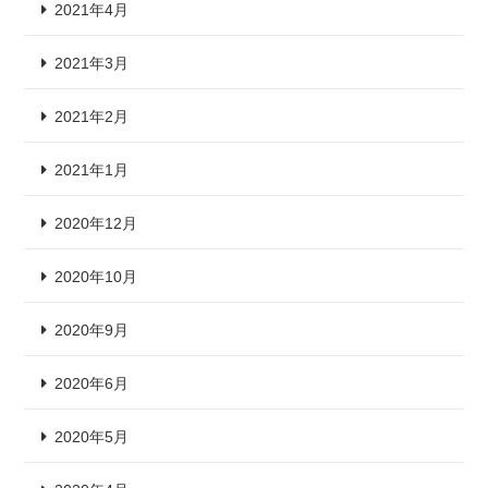
2021年4月
2021年3月
2021年2月
2021年1月
2020年12月
2020年10月
2020年9月
2020年6月
2020年5月