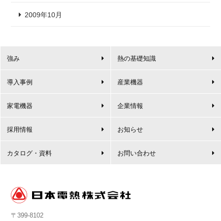
2009年10月
強み
熱の基礎知識
導入事例
産業機器
家電機器
企業情報
採用情報
お知らせ
カタログ・資料
お問い合わせ
〒399-8102